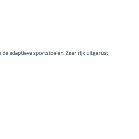
de adaptieve sportstoelen. Zeer rijk uitgerust