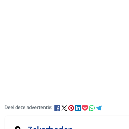
Deel deze advertentie: