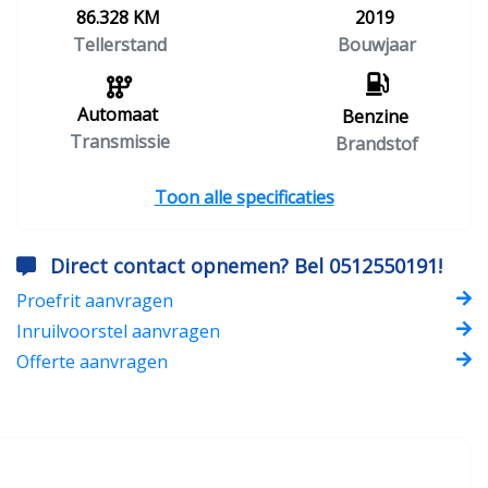
86.328 KM
2019
Tellerstand
Bouwjaar
Automaat
Benzine
Transmissie
Brandstof
Toon alle specificaties
Direct contact opnemen? Bel 0512550191!
Proefrit aanvragen
Inruilvoorstel aanvragen
Offerte aanvragen