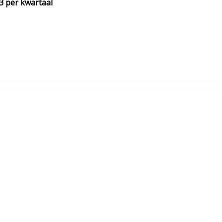
3 per kwartaal