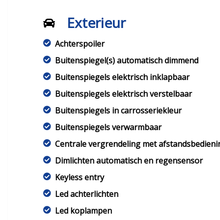
Exterieur
Achterspoiler
Buitenspiegel(s) automatisch dimmend
Buitenspiegels elektrisch inklapbaar
Buitenspiegels elektrisch verstelbaar
Buitenspiegels in carrosseriekleur
Buitenspiegels verwarmbaar
Centrale vergrendeling met afstandsbedieni
Dimlichten automatisch en regensensor
Keyless entry
Led achterlichten
Led koplampen