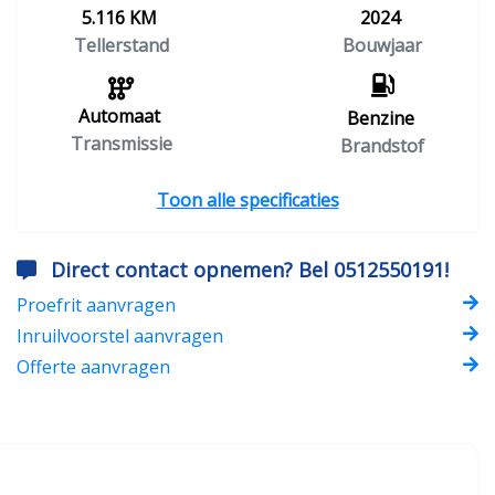
5.116 KM
2024
Tellerstand
Bouwjaar
Automaat
Benzine
Transmissie
Brandstof
Toon alle specificaties
Direct contact opnemen? Bel 0512550191!
Proefrit aanvragen
Inruilvoorstel aanvragen
Offerte aanvragen