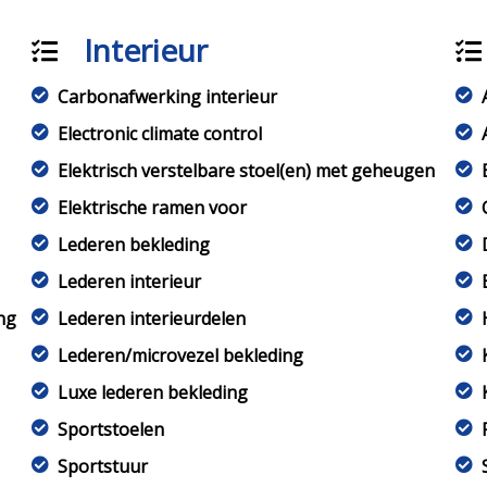
Interieur
Carbonafwerking interieur
Electronic climate control
Elektrisch verstelbare stoel(en) met geheugen
Elektrische ramen voor
Lederen bekleding
Lederen interieur
ng
Lederen interieurdelen
Lederen/microvezel bekleding
Luxe lederen bekleding
Sportstoelen
Sportstuur