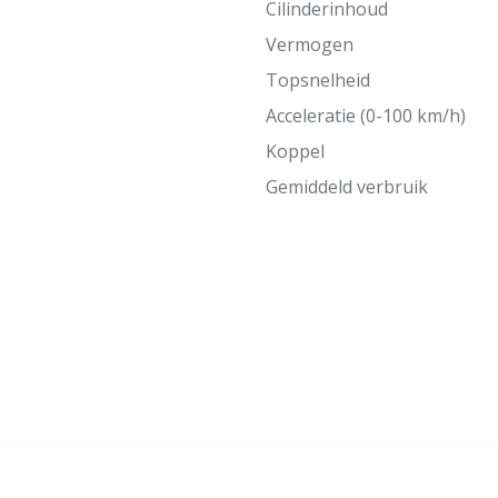
Cilinderinhoud
Vermogen
Topsnelheid
Acceleratie (0-100 km/h)
Koppel
Gemiddeld verbruik